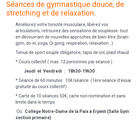
Séances de gymnastique douce, de
stretching et de relaxation.
Améliorez votre tonicité musculaire, libérez vos
articulations, retrouvez des sensations de souplesse tout
en découvrant de nouvelles approches de bien-être (brain-
gym, do-in, yoga, Qi gong, respiration, relaxation…).
Tenue de sport souple obligatoire, tapis de sol, plaid chaud.
* Cours collectif ( max. 12 personnes par séance )
Jeudi et Vendredi : 18h30-19h30
* Séance de 60 minutes: 10€/séance (1ère séance d'essai
gratuite au cours collectif)
* Carte de 10 séances 50€, carte non nominative et sans
limite dans le temps
Où:
Collège Notre-Dame de la Paix à Erpent (Salle Gym
section primaire)