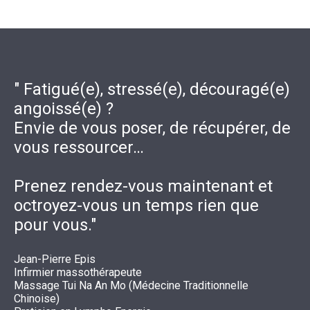
" Fatigué(e), stressé(e), découragé(e)
angoissé(e) ?
Envie de vous poser, de récupérer, de
vous ressourcer…
Prenez rendez-vous maintenant et
octroyez-vous un temps rien que
pour vous."
Jean-Pierre Epis
Infirmier massothérapeute
Massage Tui Na An Mo (Médecine Traditionnelle
Chinoise)